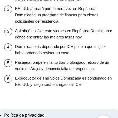
EE. UU. aplicará por primera vez en República
Dominicana un programa de fianzas para ciertos
solicitantes de residencia
Así abrió el dólar este viernes en República Dominicana:
dónde encontrar las mejores tasas hoy
Dominicano es deportado por ICE pese a que un juez
había ordenado revisar su caso
Pasajera rompe en llanto tras prolongado retraso de un
vuelo de Arajet y denuncia falta de respuestas
Exproductor de The Voice Dominicana es condenado en
EE. UU. y luego será entregado al ICE
Política de privacidad