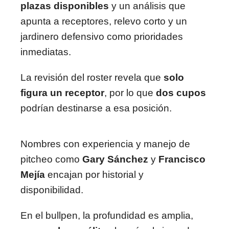
plazas disponibles
y un análisis que
apunta a receptores, relevo corto y un
jardinero defensivo como prioridades
inmediatas.
La revisión del roster revela que
solo
figura un receptor
, por lo que
dos cupos
podrían destinarse a esa posición.
Nombres con experiencia y manejo de
pitcheo como
Gary Sánchez
y
Francisco
Mejía
encajan por historial y
disponibilidad.
En el bullpen, la profundidad es amplia,