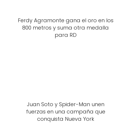
Ferdy Agramonte gana el oro en los
800 metros y suma otra medalla
para RD
Juan Soto y Spider-Man unen
fuerzas en una campaña que
conquista Nueva York