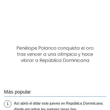
Penélope Polanco conquista el oro
tras vencer a una olímpica y hace
vibrar a República Dominicana
Más popular
Así abrió el dólar este jueves en República Dominicana:
dónde encontrar las mejores tasas hoy