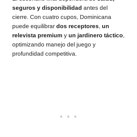
seguros y disponibilidad
antes del
cierre. Con cuatro cupos, Dominicana
puede equilibrar
dos receptores
,
un
relevista premium
y
un jardinero táctico
,
optimizando manejo del juego y
profundidad competitiva.