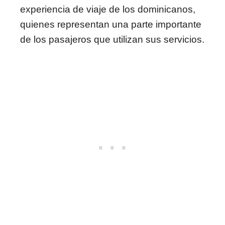
experiencia de viaje de los dominicanos,
quienes representan una parte importante
de los pasajeros que utilizan sus servicios.