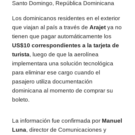
Santo Domingo, República Dominicana
Los dominicanos residentes en el exterior
que viajan al país a través de
Arajet
ya no
tienen que pagar automáticamente los
US$10 correspondientes a la tarjeta de
turista
, luego de que la aerolínea
implementara una solución tecnológica
para eliminar ese cargo cuando el
pasajero utiliza documentación
dominicana al momento de comprar su
boleto.
La información fue confirmada por
Manuel
Luna
, director de Comunicaciones y