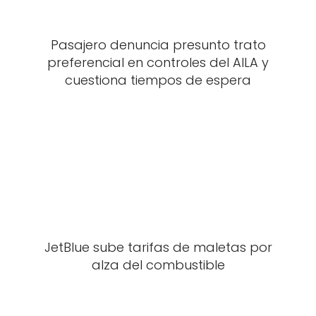
Pasajero denuncia presunto trato
preferencial en controles del AILA y
cuestiona tiempos de espera
JetBlue sube tarifas de maletas por
alza del combustible