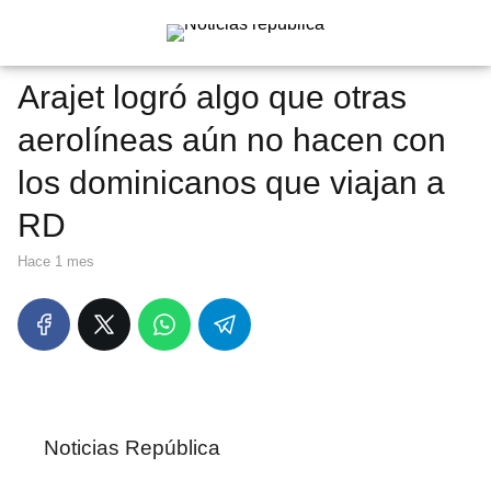
Arajet logró algo que otras
aerolíneas aún no hacen con
los dominicanos que viajan a
RD
hace 1 mes
Noticias República