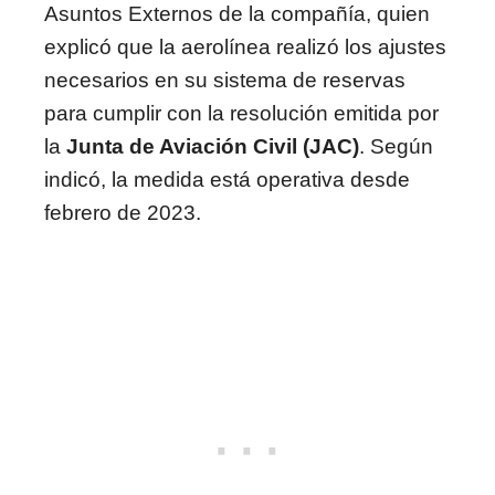
Asuntos Externos de la compañía, quien
explicó que la aerolínea realizó los ajustes
necesarios en su sistema de reservas
para cumplir con la resolución emitida por
la
Junta de Aviación Civil (JAC)
. Según
indicó, la medida está operativa desde
febrero de 2023.