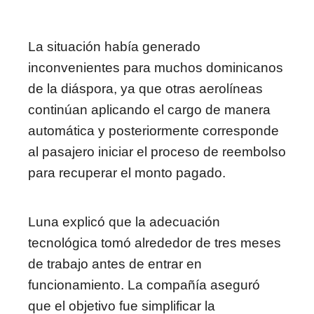
La situación había generado
inconvenientes para muchos dominicanos
de la diáspora, ya que otras aerolíneas
continúan aplicando el cargo de manera
automática y posteriormente corresponde
al pasajero iniciar el proceso de reembolso
para recuperar el monto pagado.
Luna explicó que la adecuación
tecnológica tomó alrededor de tres meses
de trabajo antes de entrar en
funcionamiento. La compañía aseguró
que el objetivo fue simplificar la