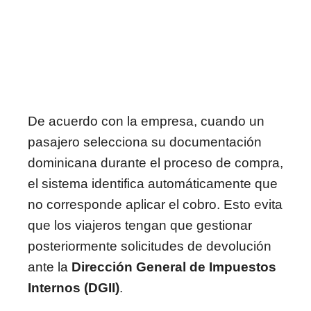
De acuerdo con la empresa, cuando un
pasajero selecciona su documentación
dominicana durante el proceso de compra,
el sistema identifica automáticamente que
no corresponde aplicar el cobro. Esto evita
que los viajeros tengan que gestionar
posteriormente solicitudes de devolución
ante la
Dirección General de Impuestos
Internos (DGII)
.