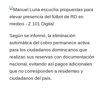
Según se informó, la eliminación
automática del cobro permanece activa
para los ciudadanos dominicanos que
realizan sus reservas con documentación
nacional, evitando así pagos adicionales
que no corresponden a residentes y
ciudadanos del país.