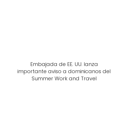
Embajada de EE. UU. lanza
importante aviso a dominicanos del
Summer Work and Travel