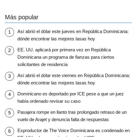
Más popular
Así abrió el dólar este jueves en República Dominicana:
dónde encontrar las mejores tasas hoy
EE. UU. aplicará por primera vez en República
Dominicana un programa de fianzas para ciertos
solicitantes de residencia
Así abrió el dólar este viernes en República Dominicana:
dónde encontrar las mejores tasas hoy
Dominicano es deportado por ICE pese a que un juez
había ordenado revisar su caso
Pasajera rompe en llanto tras prolongado retraso de un
vuelo de Arajet y denuncia falta de respuestas
Exproductor de The Voice Dominicana es condenado en