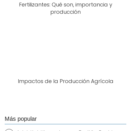
Fertilizantes: Qué son, importancia y
producción
Impactos de la Producción Agrícola
Más popular