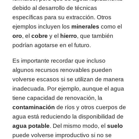
debido al desarrollo de técnicas
específicas para su extracción. Otros
ejemplos incluyen los
minerales
como el
oro
, el
cobre
y el
hierro
, que también
podrían agotarse en el futuro.
Es importante recordar que incluso
algunos recursos renovables pueden
volverse escasos si se utilizan de manera
inadecuada. Por ejemplo, aunque el agua
tiene capacidad de renovación, la
contaminación
de ríos y otros cuerpos de
agua está reduciendo la disponibilidad de
agua potable
. Del mismo modo, el
suelo
puede volverse improductivo si no se