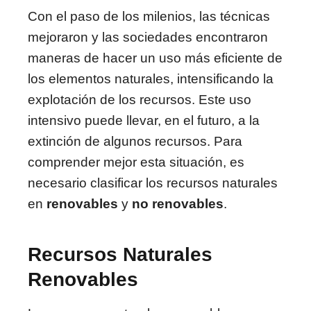
Con el paso de los milenios, las técnicas
mejoraron y las sociedades encontraron
maneras de hacer un uso más eficiente de
los elementos naturales, intensificando la
explotación de los recursos. Este uso
intensivo puede llevar, en el futuro, a la
extinción de algunos recursos. Para
comprender mejor esta situación, es
necesario clasificar los recursos naturales
en
renovables
y
no renovables
.
Recursos Naturales
Renovables