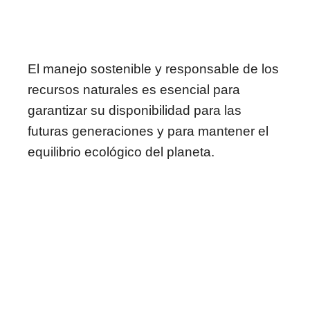
El manejo sostenible y responsable de los
recursos naturales es esencial para
garantizar su disponibilidad para las
futuras generaciones y para mantener el
equilibrio ecológico del planeta.