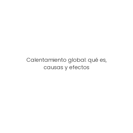
Calentamiento global: qué es,
causas y efectos