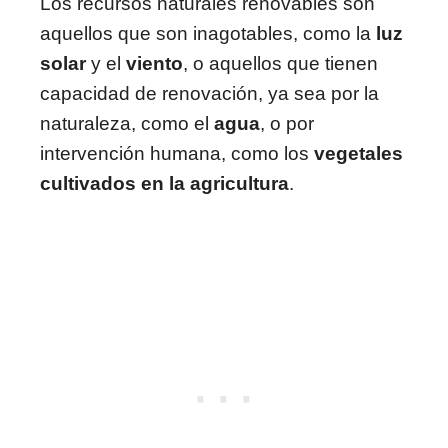
Los recursos naturales renovables son
aquellos que son inagotables, como la
luz
solar
y el
viento
, o aquellos que tienen
capacidad de renovación, ya sea por la
naturaleza, como el
agua
, o por
intervención humana, como los
vegetales
cultivados en la agricultura
.