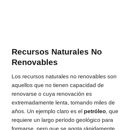
Recursos Naturales No
Renovables
Los recursos naturales no renovables son
aquellos que no tienen capacidad de
renovarse o cuya renovación es
extremadamente lenta, tomando miles de
años. Un ejemplo claro es el
petróleo
, que
requiere un largo período geológico para
formarse, pero que se agota rápidamente