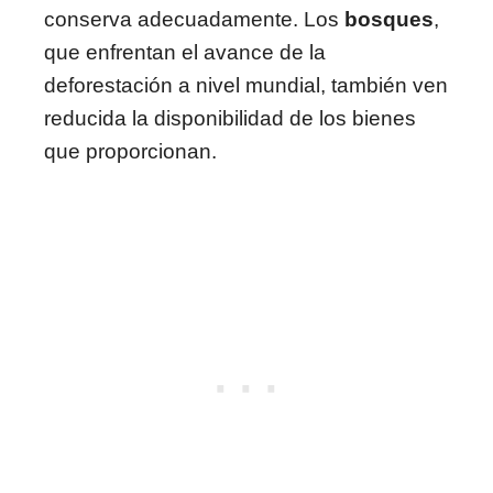
conserva adecuadamente. Los
bosques
,
que enfrentan el avance de la
deforestación a nivel mundial, también ven
reducida la disponibilidad de los bienes
que proporcionan.