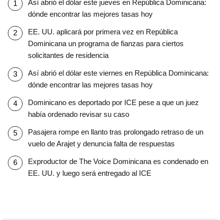
Así abrió el dólar este jueves en República Dominicana:
dónde encontrar las mejores tasas hoy
EE. UU. aplicará por primera vez en República
Dominicana un programa de fianzas para ciertos
solicitantes de residencia
Así abrió el dólar este viernes en República Dominicana:
dónde encontrar las mejores tasas hoy
Dominicano es deportado por ICE pese a que un juez
había ordenado revisar su caso
Pasajera rompe en llanto tras prolongado retraso de un
vuelo de Arajet y denuncia falta de respuestas
Exproductor de The Voice Dominicana es condenado en
EE. UU. y luego será entregado al ICE