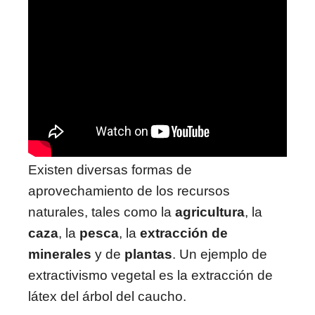
Existen diversas formas de
aprovechamiento de los recursos
naturales, tales como la
agricultura
, la
caza
, la
pesca
, la
extracción de
minerales
y de
plantas
. Un ejemplo de
extractivismo vegetal es la extracción de
látex del árbol del caucho.