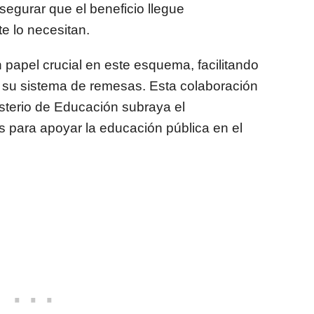
segurar que el beneficio llegue
e lo necesitan.
 papel crucial en este esquema, facilitando
de su sistema de remesas. Esta colaboración
nisterio de Educación subraya el
para apoyar la educación pública en el