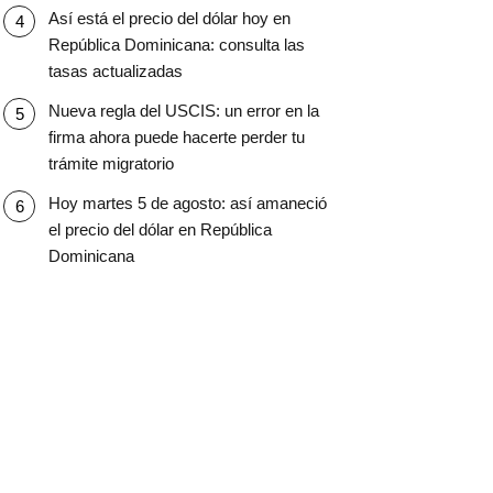
Así está el precio del dólar hoy en
República Dominicana: consulta las
tasas actualizadas
Nueva regla del USCIS: un error en la
firma ahora puede hacerte perder tu
trámite migratorio
Hoy martes 5 de agosto: así amaneció
el precio del dólar en República
Dominicana