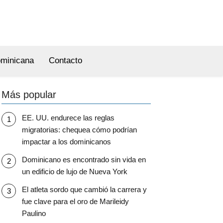
ominicana
Contacto
Más popular
EE. UU. endurece las reglas
migratorias: chequea cómo podrían
impactar a los dominicanos
Dominicano es encontrado sin vida en
un edificio de lujo de Nueva York
El atleta sordo que cambió la carrera y
fue clave para el oro de Marileidy
Paulino