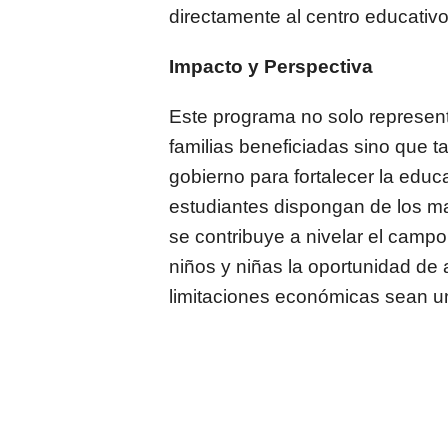
directamente al centro educativ
Impacto y Perspectiva
Este programa no solo representa
familias beneficiadas sino que t
gobierno para fortalecer la educ
estudiantes dispongan de los ma
se contribuye a nivelar el campo
niños y niñas la oportunidad de
limitaciones económicas sean u