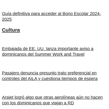
Guía definitiva para acceder al Bono Escolar 2024-
2025
Cultura
Embajada de EE. UU. lanza importante aviso a
dominicanos del Summer Work and Travel
Pasajero denuncia presunto trato preferencial en
controles del AILA y cuestiona tiempos de espera
Arajet logró algo que otras aerolíneas aún no hacen
con los dominicanos que viajan a RD