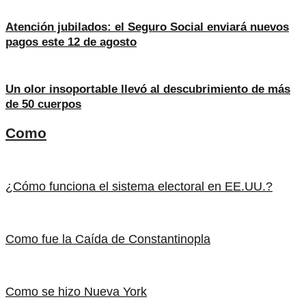
Atención jubilados: el Seguro Social enviará nuevos
pagos este 12 de agosto
Un olor insoportable llevó al descubrimiento de más
de 50 cuerpos
Como
¿Cómo funciona el sistema electoral en EE.UU.?
Como fue la Caída de Constantinopla
Como se hizo Nueva York